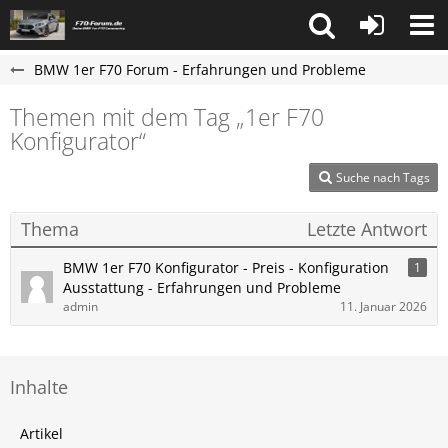
BMW 1er F70 Forum - Erfahrungen und Probleme
Themen mit dem Tag „1er F70
Konfigurator“
Suche nach Tags
Thema
Letzte Antwort
BMW 1er F70 Konfigurator - Preis - Konfiguration
1
Ausstattung - Erfahrungen und Probleme
admin
11. Januar 2026
Inhalte
Artikel