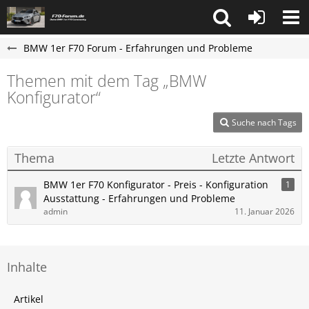
BMW 1er F70 Forum - Erfahrungen und Probleme
Themen mit dem Tag „BMW
Konfigurator“
Suche nach Tags
Thema
Letzte Antwort
BMW 1er F70 Konfigurator - Preis - Konfiguration
1
Ausstattung - Erfahrungen und Probleme
admin
11. Januar 2026
Inhalte
Artikel