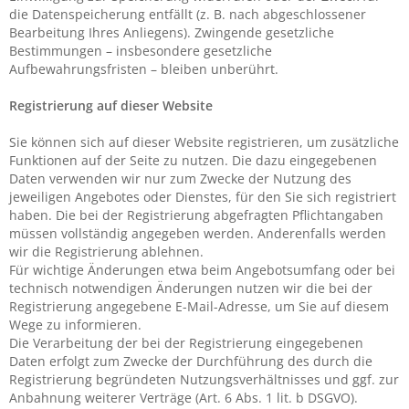
die Datenspeicherung entfällt (z. B. nach abgeschlossener
Bearbeitung Ihres Anliegens). Zwingende gesetzliche
Bestimmungen – insbesondere gesetzliche
Aufbewahrungsfristen – bleiben unberührt.
Registrierung auf dieser Website
Sie können sich auf dieser Website registrieren, um zusätzliche
Funktionen auf der Seite zu nutzen. Die dazu eingegebenen
Daten verwenden wir nur zum Zwecke der Nutzung des
jeweiligen Angebotes oder Dienstes, für den Sie sich registriert
haben. Die bei der Registrierung abgefragten Pflichtangaben
müssen vollständig angegeben werden. Anderenfalls werden
wir die Registrierung ablehnen.
Für wichtige Änderungen etwa beim Angebotsumfang oder bei
technisch notwendigen Änderungen nutzen wir die bei der
Registrierung angegebene E-Mail-Adresse, um Sie auf diesem
Wege zu informieren.
Die Verarbeitung der bei der Registrierung eingegebenen
Daten erfolgt zum Zwecke der Durchführung des durch die
Registrierung begründeten Nutzungsverhältnisses und ggf. zur
Anbahnung weiterer Verträge (Art. 6 Abs. 1 lit. b DSGVO).