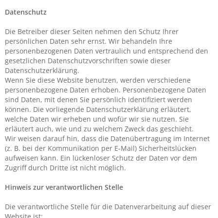
Datenschutz
Die Betreiber dieser Seiten nehmen den Schutz Ihrer
persönlichen Daten sehr ernst. Wir behandeln Ihre
personenbezogenen Daten vertraulich und entsprechend den
gesetzlichen Datenschutzvorschriften sowie dieser
Datenschutzerklärung.
Wenn Sie diese Website benutzen, werden verschiedene
personenbezogene Daten erhoben. Personenbezogene Daten
sind Daten, mit denen Sie persönlich identifiziert werden
können. Die vorliegende Datenschutzerklärung erläutert,
welche Daten wir erheben und wofür wir sie nutzen. Sie
erläutert auch, wie und zu welchem Zweck das geschieht.
Wir weisen darauf hin, dass die Datenübertragung im Internet
(z. B. bei der Kommunikation per E-Mail) Sicherheitslücken
aufweisen kann. Ein lückenloser Schutz der Daten vor dem
Zugriff durch Dritte ist nicht möglich.
Hinweis zur verantwortlichen Stelle
Die verantwortliche Stelle für die Datenverarbeitung auf dieser
Website ist: