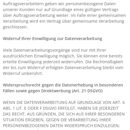
Auftragsverarbeitern geben wir personenbezogene Daten
unserer Kunden nur auf Grundlage eines gültigen Vertrags
über Auftragsverarbeitung weiter. Im Falle einer gemeinsamen
Verarbeitung wird ein Vertrag über gemeinsame Verarbeitung
geschlossen.
Widerruf Ihrer Einwilligung zur Datenverarbeitung
Viele Datenverarbeitungsvorgänge sind nur mit Ihrer
ausdrücklichen Einwilligung möglich. Sie können eine bereits
erteilte Einwilligung jederzeit widerrufen. Die Rechtmäßigkeit
der bis zum Widerruf erfolgten Datenverarbeitung bleibt vom
Widerruf unberührt.
Widerspruchsrecht gegen die Datenerhebung in besonderen
Fällen sowie gegen Direktwerbung (Art. 21 DSGVO)
WENN DIE DATENVERARBEITUNG AUF GRUNDLAGE VON ART. 6
ABS. 1 LIT. E ODER F DSGVO ERFOLGT, HABEN SIE JEDERZEIT
DAS RECHT, AUS GRÜNDEN, DIE SICH AUS IHRER BESONDEREN
SITUATION ERGEBEN, GEGEN DIE VERARBEITUNG IHRER
PERSONENBEZOGENEN DATEN WIDERSPRUCH EINZULEGEN;