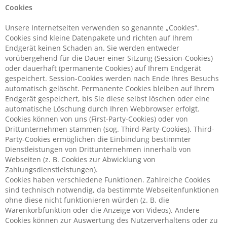
Cookies
Unsere Internetseiten verwenden so genannte „Cookies“.
Cookies sind kleine Datenpakete und richten auf Ihrem
Endgerät keinen Schaden an. Sie werden entweder
vorübergehend für die Dauer einer Sitzung (Session-Cookies)
oder dauerhaft (permanente Cookies) auf Ihrem Endgerät
gespeichert. Session-Cookies werden nach Ende Ihres Besuchs
automatisch gelöscht. Permanente Cookies bleiben auf Ihrem
Endgerät gespeichert, bis Sie diese selbst löschen oder eine
automatische Löschung durch Ihren Webbrowser erfolgt.
Cookies können von uns (First-Party-Cookies) oder von
Drittunternehmen stammen (sog. Third-Party-Cookies). Third-
Party-Cookies ermöglichen die Einbindung bestimmter
Dienstleistungen von Drittunternehmen innerhalb von
Webseiten (z. B. Cookies zur Abwicklung von
Zahlungsdienstleistungen).
Cookies haben verschiedene Funktionen. Zahlreiche Cookies
sind technisch notwendig, da bestimmte Webseitenfunktionen
ohne diese nicht funktionieren würden (z. B. die
Warenkorbfunktion oder die Anzeige von Videos). Andere
Cookies können zur Auswertung des Nutzerverhaltens oder zu