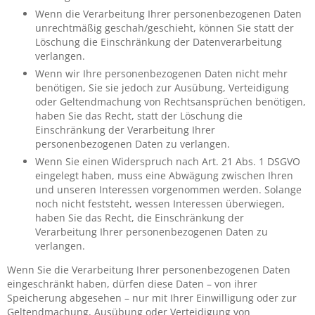
Wenn die Verarbeitung Ihrer personenbezogenen Daten
unrechtmäßig geschah/geschieht, können Sie statt der
Löschung die Einschränkung der Datenverarbeitung
verlangen.
Wenn wir Ihre personenbezogenen Daten nicht mehr
benötigen, Sie sie jedoch zur Ausübung, Verteidigung
oder Geltendmachung von Rechtsansprüchen benötigen,
haben Sie das Recht, statt der Löschung die
Einschränkung der Verarbeitung Ihrer
personenbezogenen Daten zu verlangen.
Wenn Sie einen Widerspruch nach Art. 21 Abs. 1 DSGVO
eingelegt haben, muss eine Abwägung zwischen Ihren
und unseren Interessen vorgenommen werden. Solange
noch nicht feststeht, wessen Interessen überwiegen,
haben Sie das Recht, die Einschränkung der
Verarbeitung Ihrer personenbezogenen Daten zu
verlangen.
Wenn Sie die Verarbeitung Ihrer personenbezogenen Daten
eingeschränkt haben, dürfen diese Daten – von ihrer
Speicherung abgesehen – nur mit Ihrer Einwilligung oder zur
Geltendmachung, Ausübung oder Verteidigung von