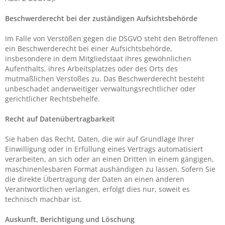
Beschwerde­recht bei der zuständigen Aufsichts­behörde
Im Falle von Verstößen gegen die DSGVO steht den Betroffenen
ein Beschwerderecht bei einer Aufsichtsbehörde,
insbesondere in dem Mitgliedstaat ihres gewöhnlichen
Aufenthalts, ihres Arbeitsplatzes oder des Orts des
mutmaßlichen Verstoßes zu. Das Beschwerderecht besteht
unbeschadet anderweitiger verwaltungsrechtlicher oder
gerichtlicher Rechtsbehelfe.
Recht auf Daten­übertrag­barkeit
Sie haben das Recht, Daten, die wir auf Grundlage Ihrer
Einwilligung oder in Erfüllung eines Vertrags automatisiert
verarbeiten, an sich oder an einen Dritten in einem gängigen,
maschinenlesbaren Format aushändigen zu lassen. Sofern Sie
die direkte Übertragung der Daten an einen anderen
Verantwortlichen verlangen, erfolgt dies nur, soweit es
technisch machbar ist.
Auskunft, Berichtigung und Löschung