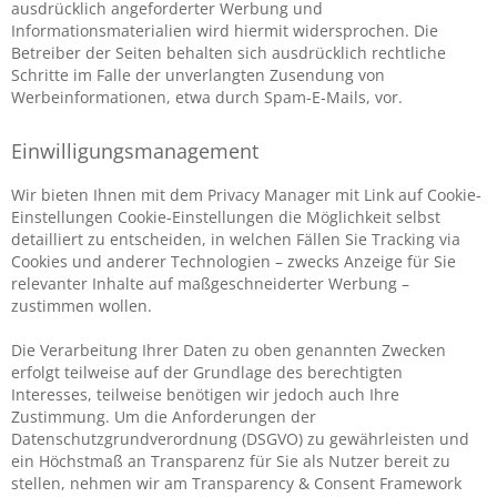
ausdrücklich angeforderter Werbung und
Informationsmaterialien wird hiermit widersprochen. Die
Betreiber der Seiten behalten sich ausdrücklich rechtliche
Schritte im Falle der unverlangten Zusendung von
Werbeinformationen, etwa durch Spam-E-Mails, vor.
Einwilligungsmanagement
Wir bieten Ihnen mit dem Privacy Manager mit Link auf Cookie-
Einstellungen Cookie-Einstellungen die Möglichkeit selbst
detailliert zu entscheiden, in welchen Fällen Sie Tracking via
Cookies und anderer Technologien – zwecks Anzeige für Sie
relevanter Inhalte auf maßgeschneiderter Werbung –
zustimmen wollen.
Die Verarbeitung Ihrer Daten zu oben genannten Zwecken
erfolgt teilweise auf der Grundlage des berechtigten
Interesses, teilweise benötigen wir jedoch auch Ihre
Zustimmung. Um die Anforderungen der
Datenschutzgrundverordnung (DSGVO) zu gewährleisten und
ein Höchstmaß an Transparenz für Sie als Nutzer bereit zu
stellen, nehmen wir am Transparency & Consent Framework