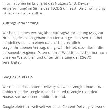
Informationen im Endgerät des Nutzers (z. B. Device-
Fingerprinting) im Sinne des TDDDG umfasst. Die Einwilligung
ist jederzeit widerrufbar.
Auftragsverarbeitung
Wir haben einen Vertrag über Auftragsverarbeitung (AVV) zur
Nutzung des oben genannten Dienstes geschlossen. Hierbei
handelt es sich um einen datenschutzrechtlich
vorgeschriebenen Vertrag, der gewährleistet, dass dieser die
personenbezogenen Daten unserer Websitebesucher nur nach
unseren Weisungen und unter Einhaltung der DSGVO
verarbeitet.
Google Cloud CDN
Wir nutzen das Content Delivery Network Google Cloud CDN.
Anbieter ist die Google Ireland Limited („Google“), Gordon
House, Barrow Street, Dublin 4, Irland.
Google bietet ein weltweit verteiltes Content Delivery Network