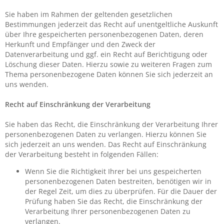
Sie haben im Rahmen der geltenden gesetzlichen
Bestimmungen jederzeit das Recht auf unentgeltliche Auskunft
über Ihre gespeicherten personenbezogenen Daten, deren
Herkunft und Empfänger und den Zweck der
Datenverarbeitung und ggf. ein Recht auf Berichtigung oder
Löschung dieser Daten. Hierzu sowie zu weiteren Fragen zum
Thema personenbezogene Daten können Sie sich jederzeit an
uns wenden.
Recht auf Einschränkung der Verarbeitung
Sie haben das Recht, die Einschränkung der Verarbeitung Ihrer
personenbezogenen Daten zu verlangen. Hierzu können Sie
sich jederzeit an uns wenden. Das Recht auf Einschränkung
der Verarbeitung besteht in folgenden Fällen:
Wenn Sie die Richtigkeit Ihrer bei uns gespeicherten
personenbezogenen Daten bestreiten, benötigen wir in
der Regel Zeit, um dies zu überprüfen. Für die Dauer der
Prüfung haben Sie das Recht, die Einschränkung der
Verarbeitung Ihrer personenbezogenen Daten zu
verlangen.