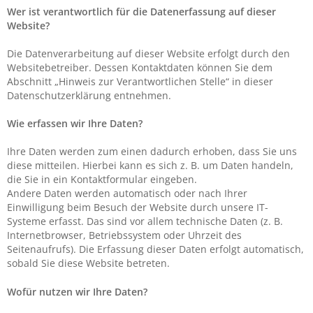
Wer ist verantwortlich für die Datenerfassung auf dieser
Website?
Die Datenverarbeitung auf dieser Website erfolgt durch den
Websitebetreiber. Dessen Kontaktdaten können Sie dem
Abschnitt „Hinweis zur Verantwortlichen Stelle“ in dieser
Datenschutzerklärung entnehmen.
Wie erfassen wir Ihre Daten?
Ihre Daten werden zum einen dadurch erhoben, dass Sie uns
diese mitteilen. Hierbei kann es sich z. B. um Daten handeln,
die Sie in ein Kontaktformular eingeben.
Andere Daten werden automatisch oder nach Ihrer
Einwilligung beim Besuch der Website durch unsere IT-
Systeme erfasst. Das sind vor allem technische Daten (z. B.
Internetbrowser, Betriebssystem oder Uhrzeit des
Seitenaufrufs). Die Erfassung dieser Daten erfolgt automatisch,
sobald Sie diese Website betreten.
Wofür nutzen wir Ihre Daten?