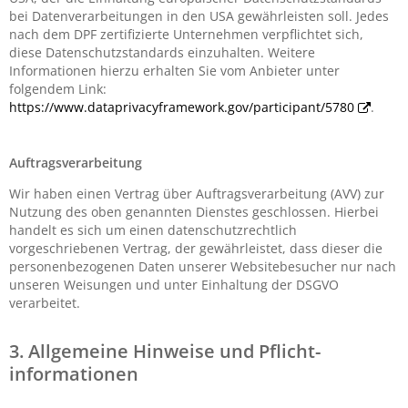
bei Datenverarbeitungen in den USA gewährleisten soll. Jedes
nach dem DPF zertifizierte Unternehmen verpflichtet sich,
diese Datenschutzstandards einzuhalten. Weitere
Informationen hierzu erhalten Sie vom Anbieter unter
folgendem Link:
https://www.dataprivacyframework.gov/participant/5780
.
Auftragsverarbeitung
Wir haben einen Vertrag über Auftragsverarbeitung (AVV) zur
Nutzung des oben genannten Dienstes geschlossen. Hierbei
handelt es sich um einen datenschutzrechtlich
vorgeschriebenen Vertrag, der gewährleistet, dass dieser die
personenbezogenen Daten unserer Websitebesucher nur nach
unseren Weisungen und unter Einhaltung der DSGVO
verarbeitet.
3. Allgemeine Hinweise und Pflicht­
informationen