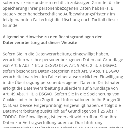
sofern wir keine anderen rechtlich zulässigen Gründe für die
Speicherung Ihrer personenbezogenen Daten haben (z. B.
steuer- oder handelsrechtliche Aufbewahrungsfristen); im
letztgenannten Fall erfolgt die Löschung nach Fortfall dieser
Gründe.
Allgemeine Hinweise zu den Rechtsgrundlagen der
Datenverarbeitung auf dieser Website
Sofern Sie in die Datenverarbeitung eingewilligt haben,
verarbeiten wir Ihre personenbezogenen Daten auf Grundlage
von Art. 6 Abs. 1 lit. a DSGVO bzw. Art. 9 Abs. 2 lit. a DSGVO,
sofern besondere Datenkategorien nach Art. 9 Abs. 1 DSGVO
verarbeitet werden. Im Falle einer ausdrücklichen Einwilligung
in die Übertragung personenbezogener Daten in Drittstaaten
erfolgt die Datenverarbeitung außerdem auf Grundlage von
Art. 49 Abs. 1 lit. a DSGVO. Sofern Sie in die Speicherung von
Cookies oder in den Zugriff auf Informationen in Ihr Endgerät
(z. B. via Device-Fingerprinting) eingewilligt haben, erfolgt die
Datenverarbeitung zusätzlich auf Grundlage von § 25 Abs. 1
TDDDG. Die Einwilligung ist jederzeit widerrufbar. Sind Ihre
Daten zur Vertragserfüllung oder zur Durchführung