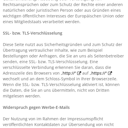
Rechtsansprüchen oder zum Schutz der Rechte einer anderen
natürlichen oder juristischen Person oder aus Gründen eines
wichtigen öffentlichen Interesses der Europäischen Union oder
eines Mitgliedstaats verarbeitet werden.
SSL- bzw. TLS-Verschlüsselung
Diese Seite nutzt aus Sicherheitsgründen und zum Schutz der
Übertragung vertraulicher Inhalte, wie zum Beispiel
Bestellungen oder Anfragen, die Sie an uns als Seitenbetreiber
senden, eine SSL- bzw. TLS-Verschlüsselung. Eine
verschlüsselte Verbindung erkennen Sie daran, dass die
Adresszeile des Browsers von „
http://“
auf „
https://“
wechselt und an dem Schloss-Symbol in Ihrer Browserzeile.
Wenn die SSL- bzw. TLS-Verschlüsselung aktiviert ist, können
die Daten, die Sie an uns übermitteln, nicht von Dritten
mitgelesen werden.
Widerspruch gegen Werbe-E-Mails
Der Nutzung von im Rahmen der Impressumspflicht
veröffentlichten Kontaktdaten zur Übersendung von nicht