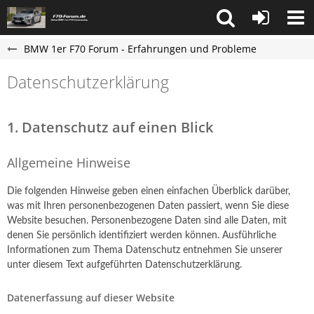
BMW 1er F70 Forum - Erfahrungen und Probleme
Datenschutzerklärung
1. Datenschutz auf einen Blick
Allgemeine Hinweise
Die folgenden Hinweise geben einen einfachen Überblick darüber,
was mit Ihren personenbezogenen Daten passiert, wenn Sie diese
Website besuchen. Personenbezogene Daten sind alle Daten, mit
denen Sie persönlich identifiziert werden können. Ausführliche
Informationen zum Thema Datenschutz entnehmen Sie unserer
unter diesem Text aufgeführten Datenschutzerklärung.
Datenerfassung auf dieser Website