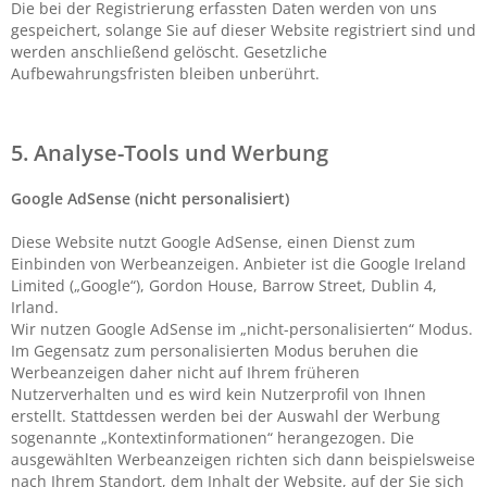
Die bei der Registrierung erfassten Daten werden von uns
gespeichert, solange Sie auf dieser Website registriert sind und
werden anschließend gelöscht. Gesetzliche
Aufbewahrungsfristen bleiben unberührt.
5. Analyse-Tools und Werbung
Google AdSense (nicht personalisiert)
Diese Website nutzt Google AdSense, einen Dienst zum
Einbinden von Werbeanzeigen. Anbieter ist die Google Ireland
Limited („Google“), Gordon House, Barrow Street, Dublin 4,
Irland.
Wir nutzen Google AdSense im „nicht-personalisierten“ Modus.
Im Gegensatz zum personalisierten Modus beruhen die
Werbeanzeigen daher nicht auf Ihrem früheren
Nutzerverhalten und es wird kein Nutzerprofil von Ihnen
erstellt. Stattdessen werden bei der Auswahl der Werbung
sogenannte „Kontextinformationen“ herangezogen. Die
ausgewählten Werbeanzeigen richten sich dann beispielsweise
nach Ihrem Standort, dem Inhalt der Website, auf der Sie sich