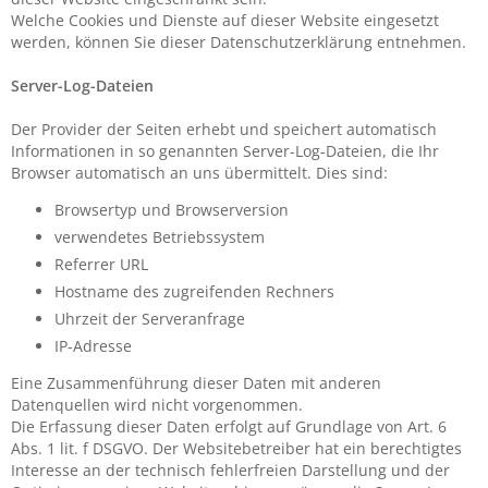
Welche Cookies und Dienste auf dieser Website eingesetzt
werden, können Sie dieser Datenschutzerklärung entnehmen.
Server-Log-Dateien
Der Provider der Seiten erhebt und speichert automatisch
Informationen in so genannten Server-Log-Dateien, die Ihr
Browser automatisch an uns übermittelt. Dies sind:
Browsertyp und Browserversion
verwendetes Betriebssystem
Referrer URL
Hostname des zugreifenden Rechners
Uhrzeit der Serveranfrage
IP-Adresse
Eine Zusammenführung dieser Daten mit anderen
Datenquellen wird nicht vorgenommen.
Die Erfassung dieser Daten erfolgt auf Grundlage von Art. 6
Abs. 1 lit. f DSGVO. Der Websitebetreiber hat ein berechtigtes
Interesse an der technisch fehlerfreien Darstellung und der