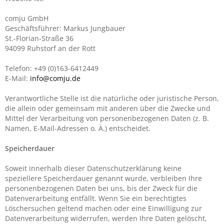
comju GmbH
Geschäftsführer: Markus Jungbauer
St.-Florian-Straße 36
94099 Ruhstorf an der Rott
Telefon: +49 (0)163-6412449
E-Mail:
info@comju.de
Verantwortliche Stelle ist die natürliche oder juristische Person,
die allein oder gemeinsam mit anderen über die Zwecke und
Mittel der Verarbeitung von personenbezogenen Daten (z. B.
Namen, E-Mail-Adressen o. Ä.) entscheidet.
Speicherdauer
Soweit innerhalb dieser Datenschutzerklärung keine
speziellere Speicherdauer genannt wurde, verbleiben Ihre
personenbezogenen Daten bei uns, bis der Zweck für die
Datenverarbeitung entfällt. Wenn Sie ein berechtigtes
Löschersuchen geltend machen oder eine Einwilligung zur
Datenverarbeitung widerrufen, werden Ihre Daten gelöscht,