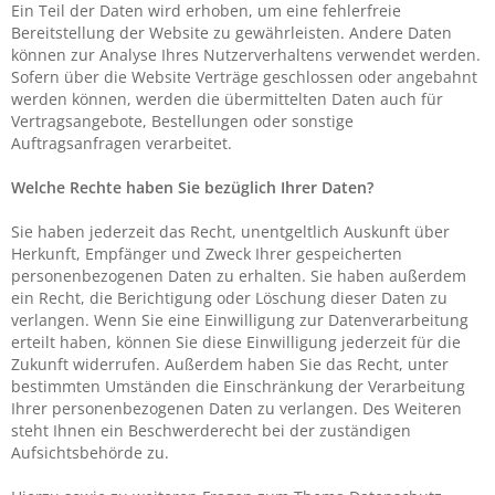
Ein Teil der Daten wird erhoben, um eine fehlerfreie
Bereitstellung der Website zu gewährleisten. Andere Daten
können zur Analyse Ihres Nutzerverhaltens verwendet werden.
Sofern über die Website Verträge geschlossen oder angebahnt
werden können, werden die übermittelten Daten auch für
Vertragsangebote, Bestellungen oder sonstige
Auftragsanfragen verarbeitet.
Welche Rechte haben Sie bezüglich Ihrer Daten?
Sie haben jederzeit das Recht, unentgeltlich Auskunft über
Herkunft, Empfänger und Zweck Ihrer gespeicherten
personenbezogenen Daten zu erhalten. Sie haben außerdem
ein Recht, die Berichtigung oder Löschung dieser Daten zu
verlangen. Wenn Sie eine Einwilligung zur Datenverarbeitung
erteilt haben, können Sie diese Einwilligung jederzeit für die
Zukunft widerrufen. Außerdem haben Sie das Recht, unter
bestimmten Umständen die Einschränkung der Verarbeitung
Ihrer personenbezogenen Daten zu verlangen. Des Weiteren
steht Ihnen ein Beschwerderecht bei der zuständigen
Aufsichtsbehörde zu.