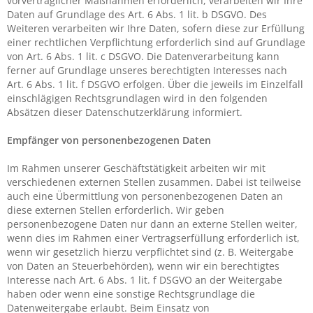
vorvertraglicher Maßnahmen erforderlich, verarbeiten wir Ihre
Daten auf Grundlage des Art. 6 Abs. 1 lit. b DSGVO. Des
Weiteren verarbeiten wir Ihre Daten, sofern diese zur Erfüllung
einer rechtlichen Verpflichtung erforderlich sind auf Grundlage
von Art. 6 Abs. 1 lit. c DSGVO. Die Datenverarbeitung kann
ferner auf Grundlage unseres berechtigten Interesses nach
Art. 6 Abs. 1 lit. f DSGVO erfolgen. Über die jeweils im Einzelfall
einschlägigen Rechtsgrundlagen wird in den folgenden
Absätzen dieser Datenschutzerklärung informiert.
Empfänger von personenbezogenen Daten
Im Rahmen unserer Geschäftstätigkeit arbeiten wir mit
verschiedenen externen Stellen zusammen. Dabei ist teilweise
auch eine Übermittlung von personenbezogenen Daten an
diese externen Stellen erforderlich. Wir geben
personenbezogene Daten nur dann an externe Stellen weiter,
wenn dies im Rahmen einer Vertragserfüllung erforderlich ist,
wenn wir gesetzlich hierzu verpflichtet sind (z. B. Weitergabe
von Daten an Steuerbehörden), wenn wir ein berechtigtes
Interesse nach Art. 6 Abs. 1 lit. f DSGVO an der Weitergabe
haben oder wenn eine sonstige Rechtsgrundlage die
Datenweitergabe erlaubt. Beim Einsatz von