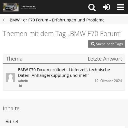
BMW 1er F70 Forum - Erfahrungen und Probleme
Themen mit dem Tag „BMW F70 Forum“
Suche nach Tags
Thema
Letzte Antwort
BMW F70 Forum eröffnet - Lieferzeit, technische
Daten, Anhängerkupplung und mehr
admin
12. Oktober 2024
Inhalte
Artikel