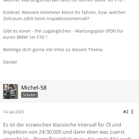
Konkret: Wieviele Kilometer könnt ihr fahren, bzw. welcher
Zeitraum zählt beim Inspektionsintervall?
Gibt es einen - frei zugänglichen - Wartungsplan (PDF) für
euren BMW 1er F70 ?
Beteilige dich gerne mit Infos zu diesem Thema.
Danke!
Michel-58
Schüler
#2
14. Juli 2025
Es ist der inzwischen klassische Intervall für Öl und
Inspektion von 24/30.000 und dann eben was zuerst