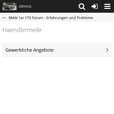
BMW 1er F70 Forum - Erfahrungen und Probleme
Haendlermeile
Gewerbliche Angebote