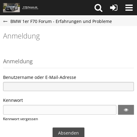
BMW 1er F70 Forum - Erfahrungen und Probleme
Anmeldung
Anmeldung
Benutzername oder E-Mail-Adresse
Kennwort
Kennwort vergessen